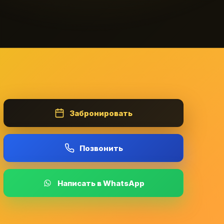
Забронировать
Позвонить
Написать в WhatsApp