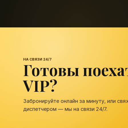
НА СВЯЗИ 24/7
Готовы поеха
VIP?
Забронируйте онлайн за минуту, или свя
диспетчером — мы на связи 24/7.