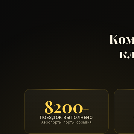
Ком
к
8200
+
ПОЕЗДОК ВЫПОЛНЕНО
Аэропорты, порты, события