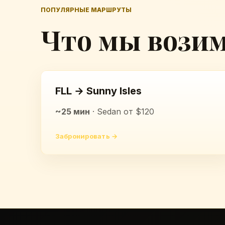
ПОПУЛЯРНЫЕ МАРШРУТЫ
Что мы возим
FLL → Sunny Isles
~25 мин
· Sedan от $120
Забронировать →