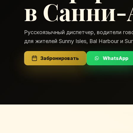
в Санни-
Русскоязычный диспетчер, водители гов
для жителей Sunny Isles, Bal Harbour и Sur
Забронировать
WhatsApp