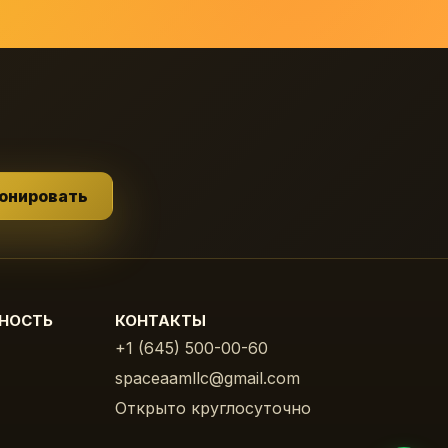
онировать
СНОСТЬ
КОНТАКТЫ
+1 (645) 500-00-60
spaceaamllc@gmail.com
Открыто круглосуточно