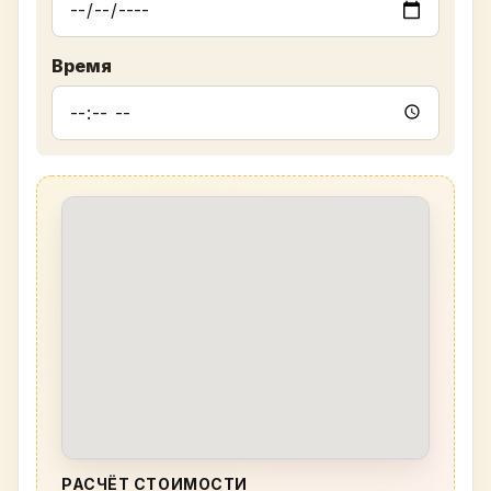
Время
РАСЧЁТ СТОИМОСТИ