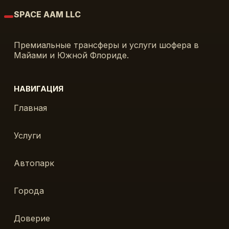
SPACE AAM LLC
Премиальные трансферы и услуги шофера в
Майами и Южной Флориде.
НАВИГАЦИЯ
Главная
Услуги
Автопарк
Города
Доверие