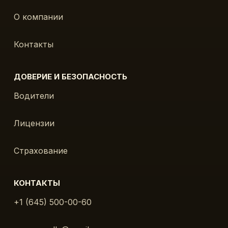
О компании
Контакты
ДОВЕРИЕ И БЕЗОПАСНОСТЬ
Водители
Лицензии
Страхование
КОНТАКТЫ
+1 (645) 500-00-60