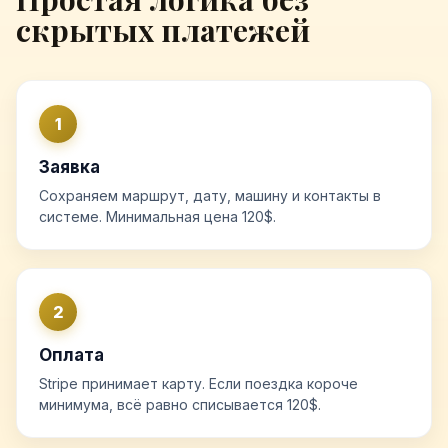
скрытых платежей
1
Заявка
Сохраняем маршрут, дату, машину и контакты в
системе. Минимальная цена 120$.
2
Оплата
Stripe принимает карту. Если поездка короче
минимума, всё равно списывается 120$.