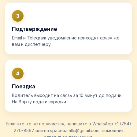
3
Подтверждение
Email и Telegram уведомление приходят сразу же
вам и диспетчеру.
4
Поездка
Водитель выходит на связь за 10 минут до подачи.
На борту вода и зарядки.
Если что-то не получается, напишите в WhatsApp +1 (754)
270-8567 или на spaceaamllc@gmail.com, помощник